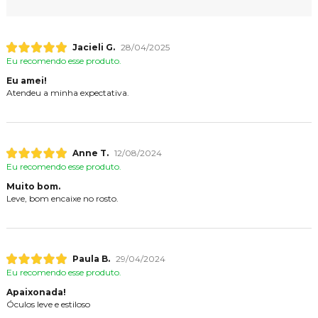
Jacieli G.
28/04/2025
Eu recomendo esse produto.
Eu amei!
Atendeu a minha expectativa.
Anne T.
12/08/2024
Eu recomendo esse produto.
Muito bom.
Leve, bom encaixe no rosto.
Paula B.
29/04/2024
Eu recomendo esse produto.
Apaixonada!
Óculos leve e estiloso