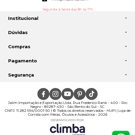
Segunda à Sexta das 8h às 17h
Institucional
Dúvidas
Compras
Pagamento
Segurança
Jalim Importação e Exportação Ltda, Rua Frederico Rank - 400 - Rio
Negro - 89287-430 - São Bento do Sul - SC
CNPJ: 11.282.954/0001-50 | © Todos os direitos reservados - HUPI | Loja de
Corrida com Meias, Óculos e Acessórios - 2026