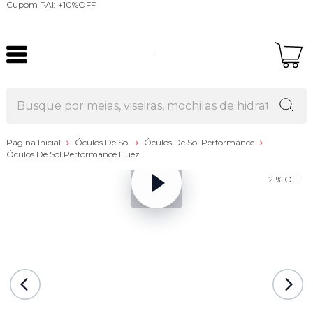
Cupom PAI: +10%OFF
Página Inicial
Óculos De Sol
Óculos De Sol Performance
Óculos De Sol Performance Huez
21%
OFF