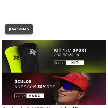
Ver vídeo