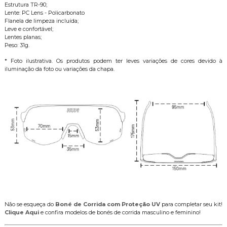
Estrutura TR-90;
Lente: PC Lens - Policarbonato
Flanela de limpeza incluída;
Leve e confortável;
Lentes planas;
Peso: 31g.
* Foto ilustrativa. Os produtos podem ter leves variações de cores devido à
iluminação da foto ou variações da chapa.
Não se esqueça do
Boné de Corrida com Proteção UV
para completar seu kit!
Clique Aqui
e confira modelos de bonés de corrida masculino e feminino!