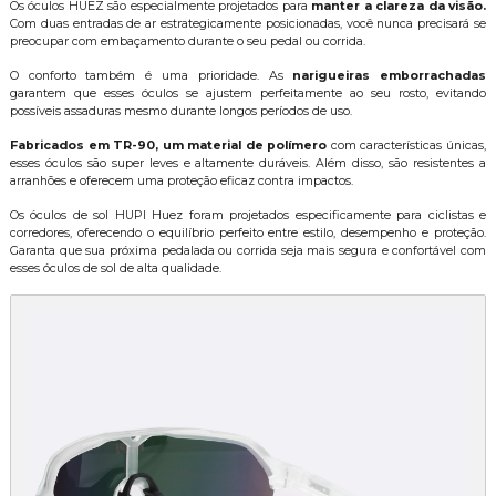
Os óculos HUEZ são especialmente projetados para
manter a clareza da visão.
Com duas entradas de ar estrategicamente posicionadas, você nunca precisará se
preocupar com embaçamento durante o seu pedal ou corrida.
O conforto também é uma prioridade. As
narigueiras emborrachadas
garantem que esses óculos se ajustem perfeitamente ao seu rosto, evitando
possíveis assaduras mesmo durante longos períodos de uso.
Fabricados em TR-90, um material de polímero
com características únicas,
esses óculos são super leves e altamente duráveis. Além disso, são resistentes a
arranhões e oferecem uma proteção eficaz contra impactos.
Os óculos de sol HUPI Huez foram projetados especificamente para ciclistas e
corredores, oferecendo o equilíbrio perfeito entre estilo, desempenho e proteção.
Garanta que sua próxima pedalada ou corrida seja mais segura e confortável com
esses óculos de sol de alta qualidade.