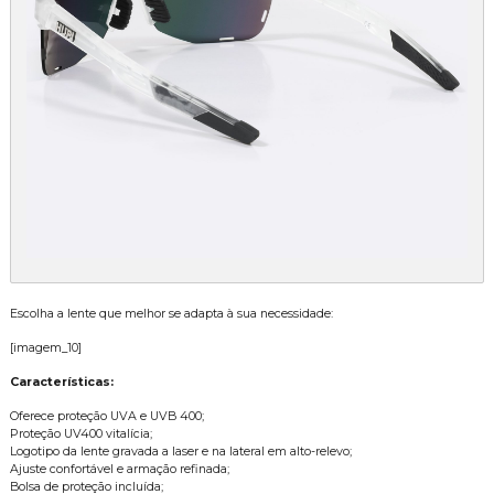
Escolha a lente que melhor se adapta à sua necessidade:
[imagem_10]
Características:
Oferece proteção UVA e UVB 400;
Proteção UV400 vitalícia;
Logotipo da lente gravada a laser e na lateral em alto-relevo;
Ajuste confortável e armação refinada;
Bolsa de proteção incluída;