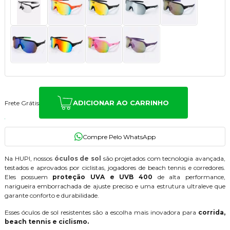
ADICIONAR AO CARRINHO
Frete Grátis
Na HUPI, nossos
óculos de sol
são projetados com tecnologia avançada,
testados e aprovados por ciclistas, jogadores de beach tennis e corredores.
Eles possuem
proteção UVA e UVB 400
de alta performance,
narigueira emborrachada de ajuste preciso e uma estrutura ultraleve que
garante conforto e durabilidade.
Esses óculos de sol resistentes são a escolha mais inovadora para
corrida,
beach tennis e ciclismo.