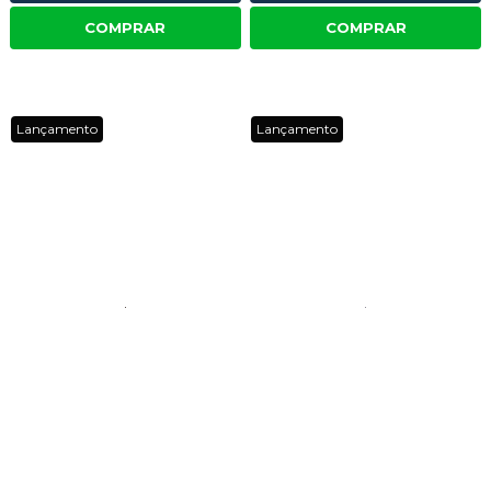
COMPRAR
COMPRAR
Lançamento
Lançamento