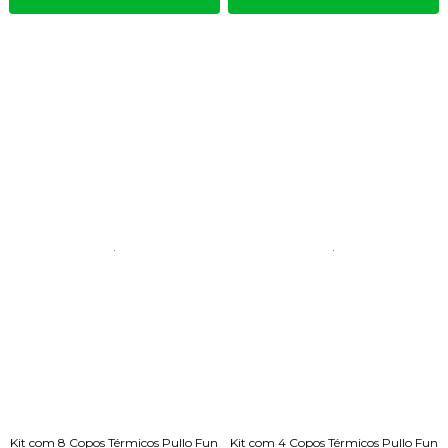
Kit com 8 Copos Térmicos Pullo Fun
Kit com 4 Copos Térmicos Pullo Fun