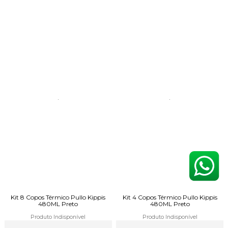
Kit 8 Copos Térmico Pullo Kippis
Kit 4 Copos Térmico Pullo Kippis
480ML Preto
480ML Preto
Produto Indisponível
Produto Indisponível