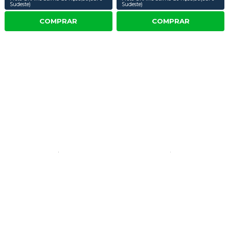
Sudeste)
Sudeste)
COMPRAR
COMPRAR