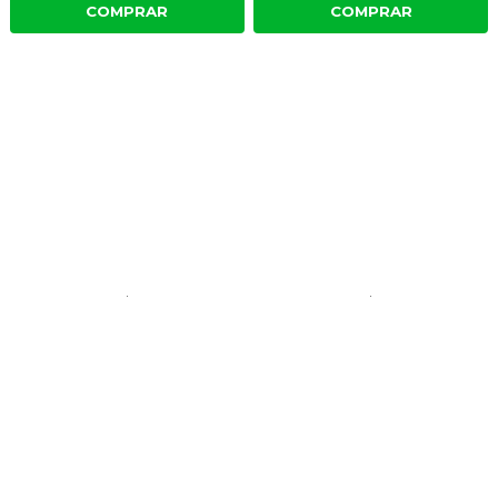
COMPRAR
COMPRAR