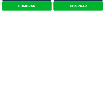
COMPRAR
COMPRAR