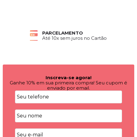
PARCELAMENTO
Até 10x sem juros no Cartão
Inscreva-se agora!
Ganhe 10% em sua primeira compra! Seu cupom é
enviado por email.