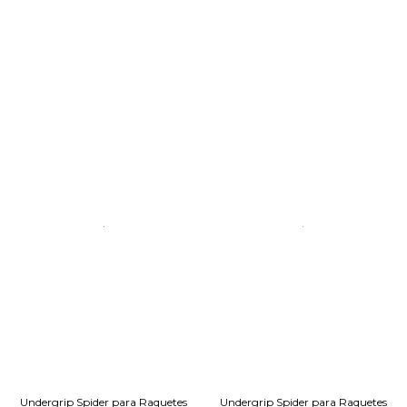
Undergrip Spider para Raquetes
Undergrip Spider para Raquetes