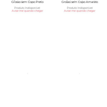
Grosso sem Copo Preto
Grosso sem Copo Amarelo
Produto Indisponível
Produto Indisponível
Avise-me quando chegar
Avise-me quando chegar