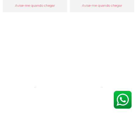
Avise-me quando chegar
Avise-me quando chegar