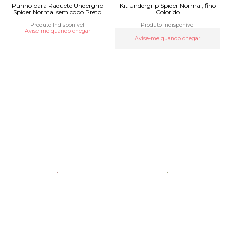
Punho para Raquete Undergrip
Kit Undergrip Spider Normal, fino
Spider Normal sem copo Preto
Colorido
Produto Indisponível
Produto Indisponível
Avise-me quando chegar
Avise-me quando chegar