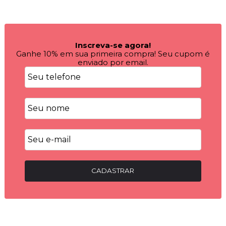
Inscreva-se agora!
Ganhe 10% em sua primeira compra! Seu cupom é
enviado por email.
CADASTRAR