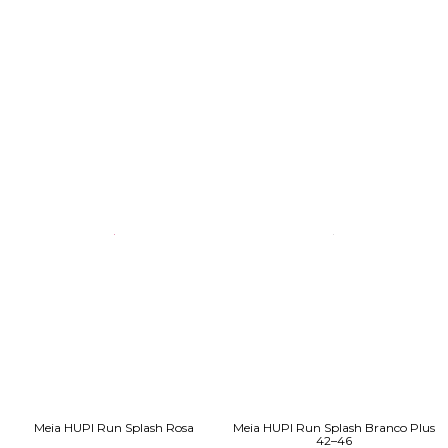
Meia HUPI Run Splash Rosa
Meia HUPI Run Splash Branco Plus
42–46