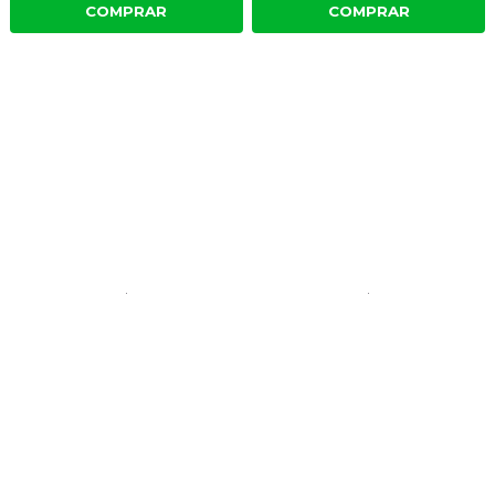
COMPRAR
COMPRAR