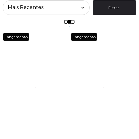
Filtrar
Lançamento
Lançamento