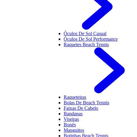
Óculos De Sol Casual
Óculos De Sol Performance
Raquetes Beach Tennis
Raqueteiras
Bolas De Beach Tennis
Faixas De Cabelo
Bandanas
Viseiras
Bonés
Manguitos
Botinhas Beach Tennis