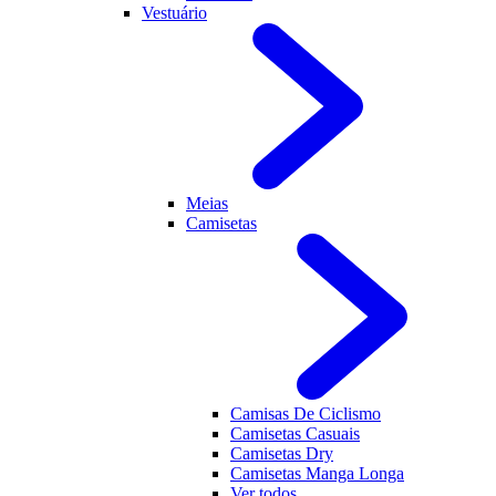
Vestuário
Meias
Camisetas
Camisas De Ciclismo
Camisetas Casuais
Camisetas Dry
Camisetas Manga Longa
Ver todos