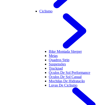
Ciclismo
Bike Montada Sleeper
Meias
Quadros Strip
Suspensões
Truckpad
Óculos De Sol Performance
Óculos De Sol Casual
Mochilas De Hidratação
Luvas De Ciclismo