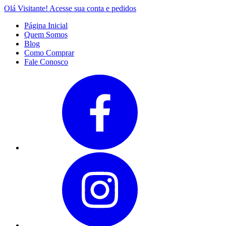
Olá Visitante!
Acesse sua conta e pedidos
Página Inicial
Quem Somos
Blog
Como Comprar
Fale Conosco