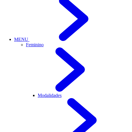
MENU
Feminino
Modalidades