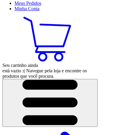
Meus
Pedidos
Minha
Conta
Seu carrinho ainda
está vazio :(
Navegue pela loja e encontre os
produtos que você procura.