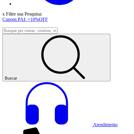
x
Filtre sua Pesquisa:
Cupom PAI: +10%OFF
Buscar
Atendimento