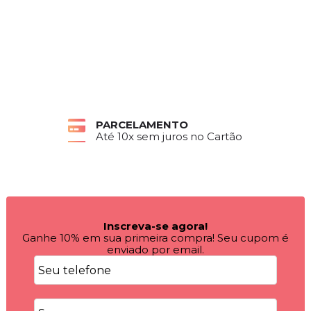
PARCELAMENTO
Até 10x sem juros no Cartão
Inscreva-se agora!
Ganhe 10% em sua primeira compra! Seu cupom é
enviado por email.