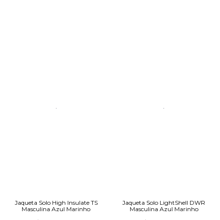
Jaqueta Solo High Insulate TS
Jaqueta Solo LightShell DWR
Masculina Azul Marinho
Masculina Azul Marinho