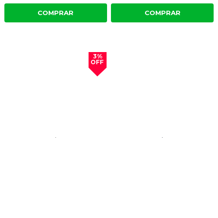
COMPRAR
COMPRAR
3%
OFF