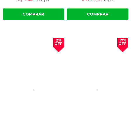
COMPRAR
COMPRAR
2%
17%
OFF
OFF