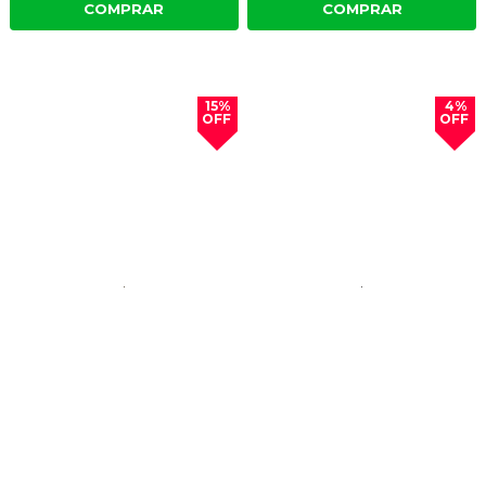
COMPRAR
COMPRAR
15%
4%
OFF
OFF