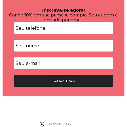
Inscreva-se agora!
Ganhe 10% em sua primeira compra! Seu cupom é
enviado por email.
CADASTRAR
47 9968-7933