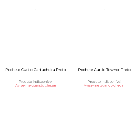
Pochete Curtlo Cartucheira Preto
Pochete Curtlo Towner Preto
Produto Indisponível
Produto Indisponível
Avise-me quando chegar
Avise-me quando chegar