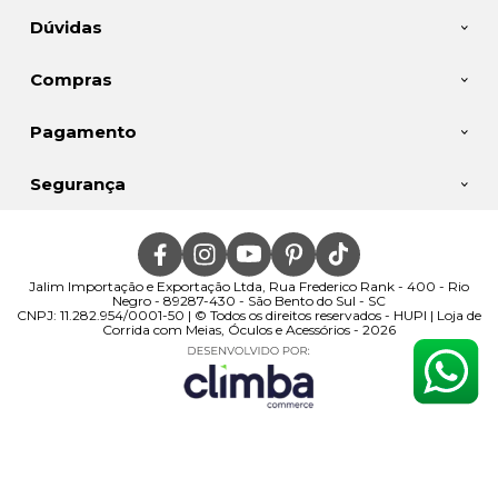
Dúvidas
Compras
Pagamento
Segurança
Jalim Importação e Exportação Ltda, Rua Frederico Rank - 400 - Rio
Negro - 89287-430 - São Bento do Sul - SC
CNPJ: 11.282.954/0001-50 | © Todos os direitos reservados - HUPI | Loja de
Corrida com Meias, Óculos e Acessórios - 2026