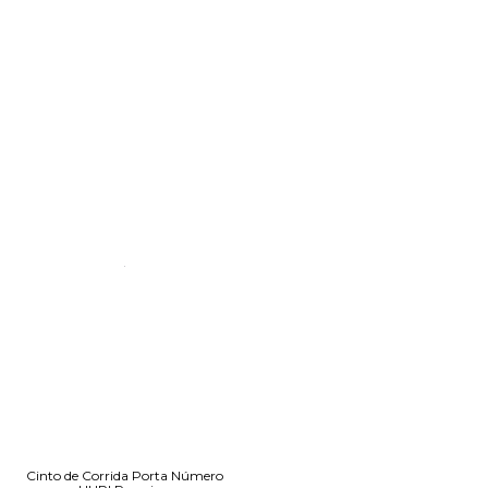
Cinto de Corrida Porta Número