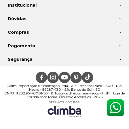
Institucional
Dúvidas
Compras
Pagamento
Segurança
Jalim Importação e Exportação Ltda, Rua Frederico Rank - 400 - Rio
Negro - 89287-430 - São Bento do Sul - SC
CNPJ: 11.282.954/0001-50 | © Todos os direitos reservados - HUPI | Loja de
Corrida com Meias, Óculos e Acessórios - 2026