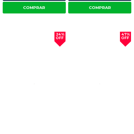
COMPRAR
COMPRAR
24%
47%
OFF
OFF