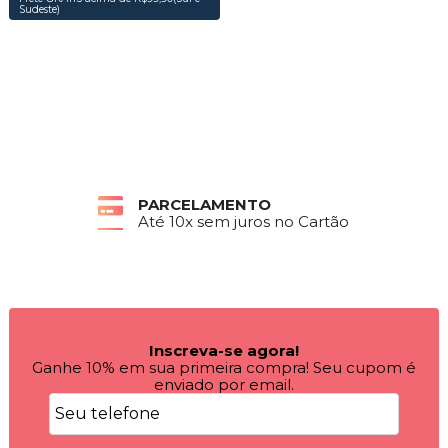
Sudeste)
PARCELAMENTO
Até 10x sem juros no Cartão
Inscreva-se agora!
Ganhe 10% em sua primeira compra! Seu cupom é
enviado por email.