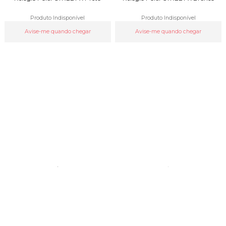
Produto Indisponível
Produto Indisponível
Avise-me quando chegar
Avise-me quando chegar