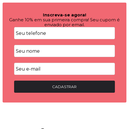
Inscreva-se agora!
Ganhe 10% em sua primeira compra! Seu cupom é
enviado por email.
CADASTRAR