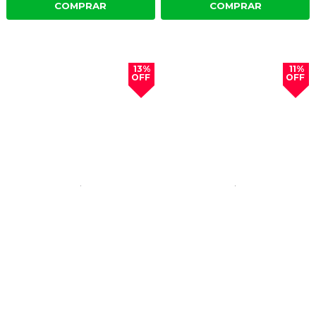
COMPRAR
COMPRAR
13%
11%
OFF
OFF