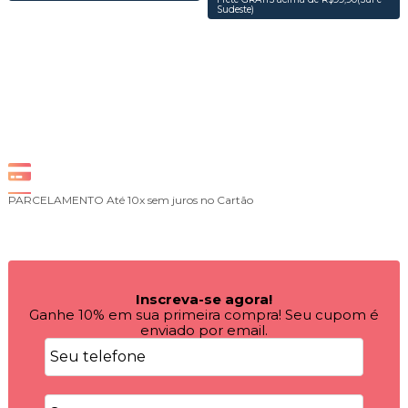
Sudeste)
PARCELAMENTO
Até 10x sem juros no Cartão
Inscreva-se agora!
Ganhe 10% em sua primeira compra! Seu cupom é
enviado por email.