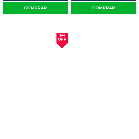
COMPRAR
COMPRAR
9%
OFF