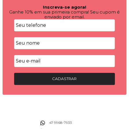
Inscreva-se agora!
Ganhe 10% em sua primeira compra! Seu cupom é
enviado por email.
CADASTRAR
47 9968-7933