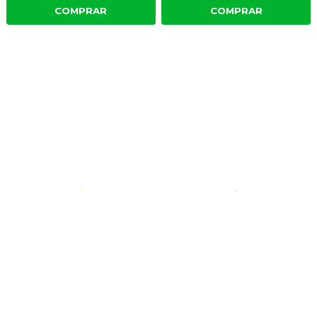
COMPRAR
COMPRAR