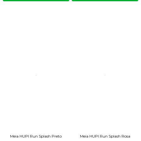
Meia HUPI Run Splash Preto
Meia HUPI Run Splash Rosa