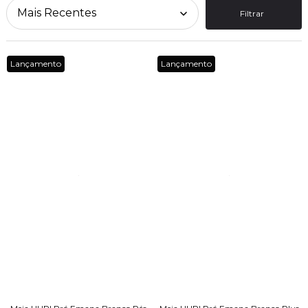
Filtrar
Lançamento
Lançamento