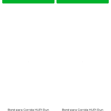
Boné para Corrida HUPI Run
Boné para Corrida HUPI Run