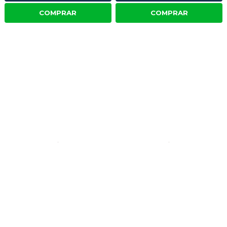
COMPRAR
COMPRAR