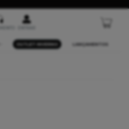
IMENTO
ENTRAR
OUTLET INVERNO
LANÇAMENTOS