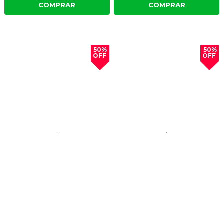
COMPRAR
COMPRAR
50%
50%
OFF
OFF