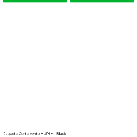
Jaqueta Corta Vento HUPI All Black