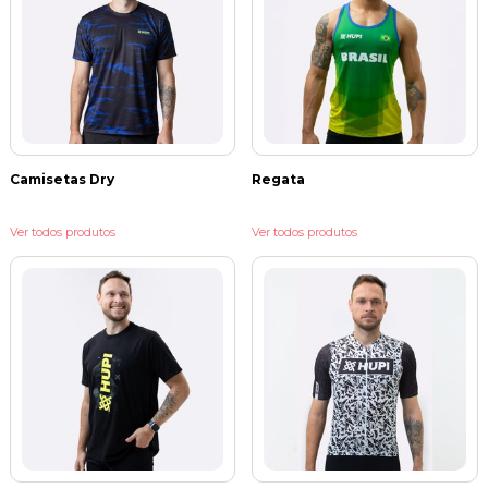
Camisetas Dry
Regata
Ver todos produtos
Ver todos produtos