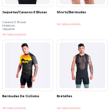
Jaquetas/Casacos E Blusas
Shorts/Bermudas
Casacos E Blusas
Ver todos produtos
Moletons
Jaquetas
Ver todos produtos
Bermudas De Ciclismo
Bretelles
Ver todos produtos
Ver todos produtos