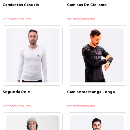
Camisetas Casuais
Camisas De Ciclismo
Ver todos produtos
Ver todos produtos
Segunda Pele
Camisetas Manga Longa
Ver todos produtos
Ver todos produtos