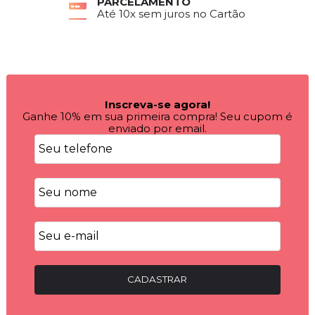
PARCELAMENTO
Até 10x sem juros no Cartão
Inscreva-se agora!
Ganhe 10% em sua primeira compra! Seu cupom é
enviado por email.
CADASTRAR