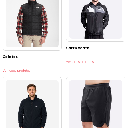
Corta Vento
Coletes
Ver todos produtos
Ver todos produtos