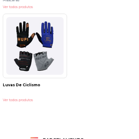
Ver todos produtos
Luvas De Ciclismo
Ver todos produtos