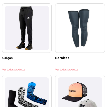
Calças
Pernitos
Ver todos produtos
Ver todos produtos