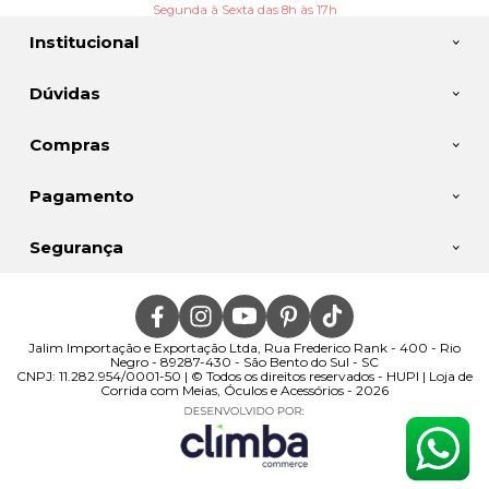
Segunda à Sexta das 8h às 17h
Institucional
Dúvidas
Compras
Pagamento
Segurança
Jalim Importação e Exportação Ltda, Rua Frederico Rank - 400 - Rio
Negro - 89287-430 - São Bento do Sul - SC
CNPJ: 11.282.954/0001-50 | © Todos os direitos reservados - HUPI | Loja de
Corrida com Meias, Óculos e Acessórios - 2026