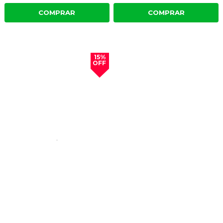
COMPRAR
COMPRAR
15%
OFF