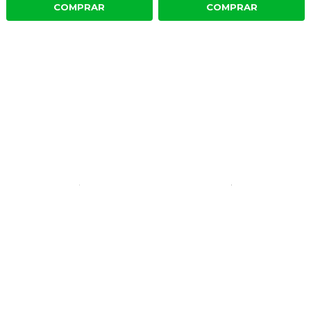
COMPRAR
COMPRAR