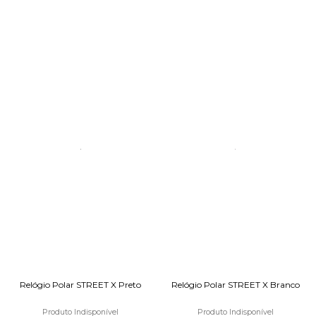
Relógio Polar STREET X Preto
Relógio Polar STREET X Branco
Produto Indisponível
Produto Indisponível