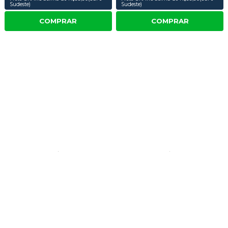
Sudeste)
Sudeste)
COMPRAR
COMPRAR