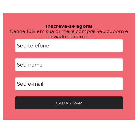
Inscreva-se agora!
Ganhe 10% em sua primeira compra! Seu cupom é
enviado por email.
CADASTRAR