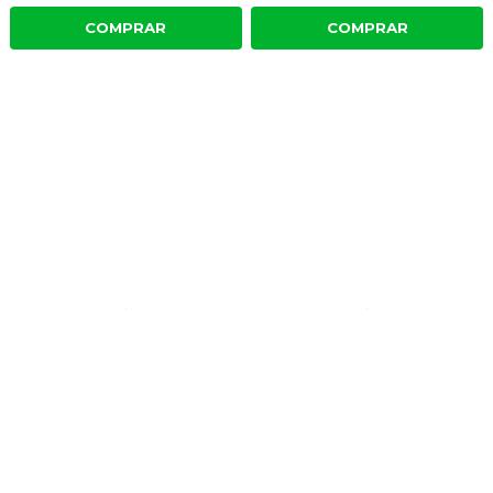
COMPRAR
COMPRAR