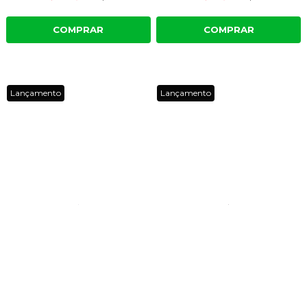
COMPRAR
COMPRAR
Lançamento
Lançamento