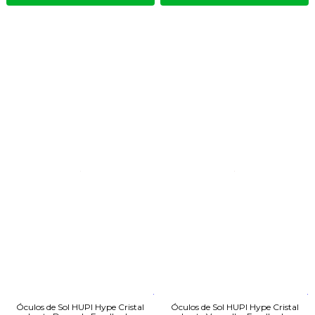
Óculos de Sol HUPI Hype Cristal
Óculos de Sol HUPI Hype Cristal