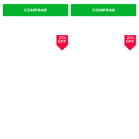
COMPRAR
COMPRAR
21%
21%
OFF
OFF