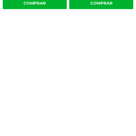
COMPRAR
COMPRAR