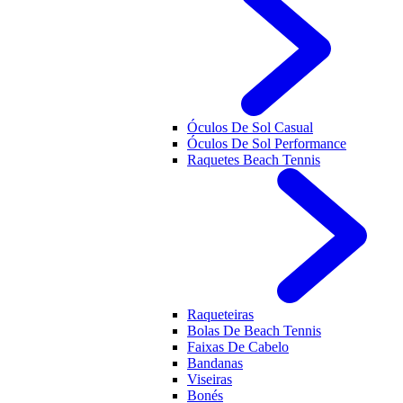
Óculos De Sol Casual
Óculos De Sol Performance
Raquetes Beach Tennis
Raqueteiras
Bolas De Beach Tennis
Faixas De Cabelo
Bandanas
Viseiras
Bonés