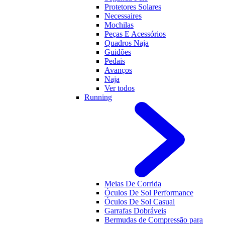
Protetores Solares
Necessaires
Mochilas
Peças E Acessórios
Quadros Naja
Guidões
Pedais
Avanços
Naja
Ver todos
Running
Meias De Corrida
Óculos De Sol Performance
Óculos De Sol Casual
Garrafas Dobráveis
Bermudas de Compressão para