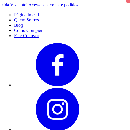
Olá Visitante!
Acesse sua conta e pedidos
Página Inicial
Quem Somos
Blog
Como Comprar
Fale Conosco