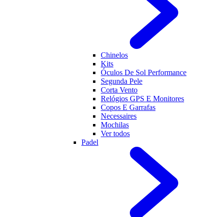
Chinelos
Kits
Óculos De Sol Performance
Segunda Pele
Corta Vento
Relógios GPS E Monitores
Copos E Garrafas
Necessaires
Mochilas
Ver todos
Padel