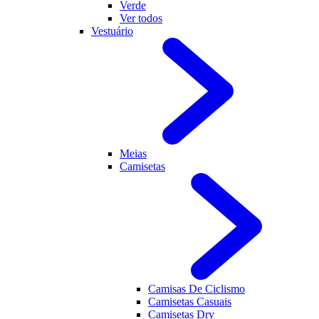
Verde
Ver todos
Vestuário
Meias
Camisetas
Camisas De Ciclismo
Camisetas Casuais
Camisetas Dry