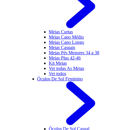
Meias Curtas
Meias Cano Médio
Meias Cano Longo
Meias Casuais
Meias Pés Menores 34 a 38
Meias Plus 42-46
Kit Meias
Ver todas As Meias
Ver todos
Óculos De Sol Feminino
Óculos De Sol Casual