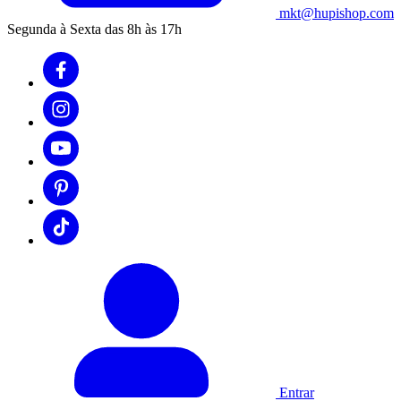
mkt@hupishop.com
Segunda à Sexta das 8h às 17h
Entrar