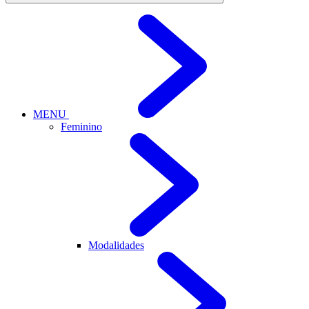
MENU
Feminino
Modalidades