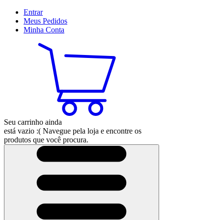
Entrar
Meus
Pedidos
Minha
Conta
Seu carrinho ainda
está vazio :(
Navegue pela loja e encontre os
produtos que você procura.