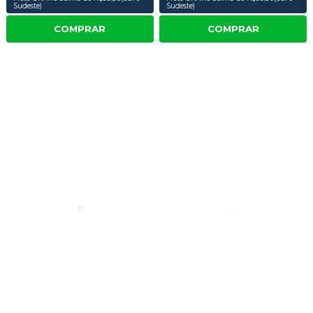
Sudeste)
Sudeste)
COMPRAR
COMPRAR