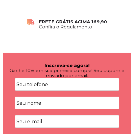
FRETE GRÁTIS ACIMA 169,90
Confira o Regulamento
Inscreva-se agora!
Ganhe 10% em sua primeira compra! Seu cupom é
enviado por email.