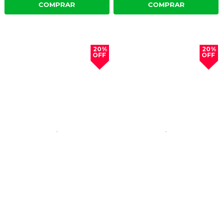
COMPRAR
COMPRAR
20%
20%
OFF
OFF