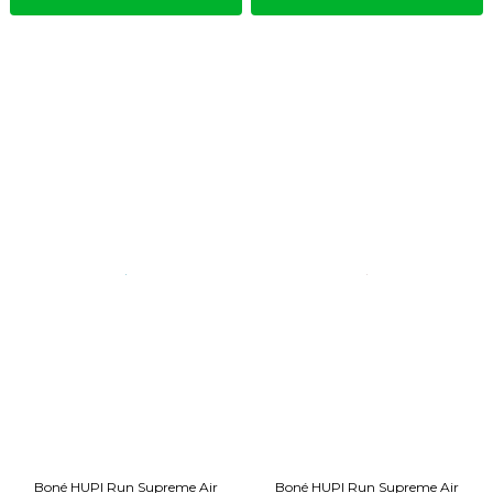
Boné HUPI Run Supreme Air
Boné HUPI Run Supreme Air