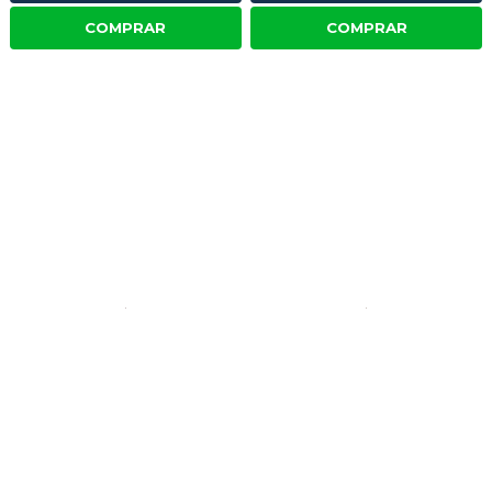
COMPRAR
COMPRAR