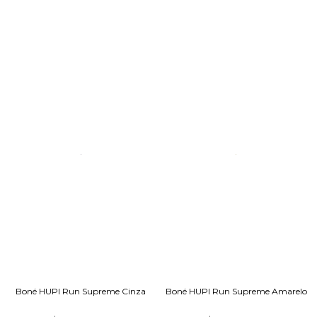
Boné HUPI Run Supreme Cinza
Boné HUPI Run Supreme Amarelo