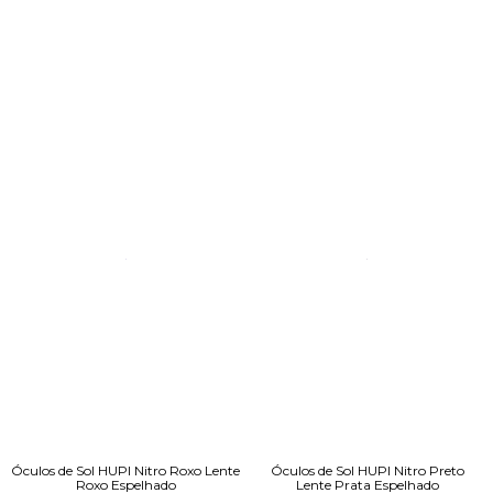
Óculos de Sol HUPI Nitro Roxo Lente
Óculos de Sol HUPI Nitro Preto
Roxo Espelhado
Lente Prata Espelhado