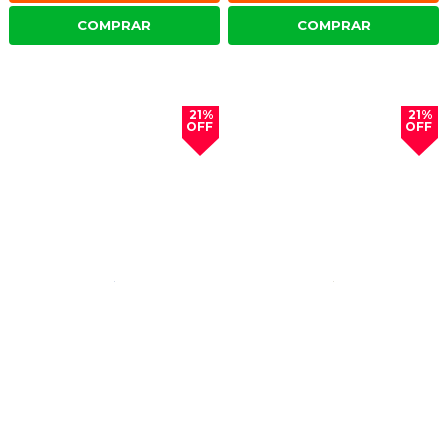
COMPRAR
COMPRAR
21%
21%
OFF
OFF