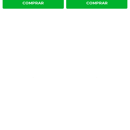
COMPRAR
COMPRAR