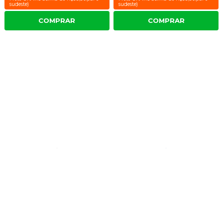
sudeste)
sudeste)
COMPRAR
COMPRAR