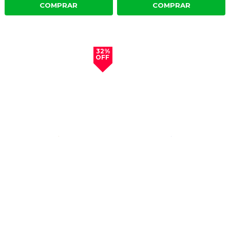
COMPRAR
COMPRAR
32%
OFF