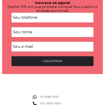
Inscreva-se agora!
Ganhe 10% em sua primeira compra! Seu cupom é
enviado por email.
CADASTRAR
47 9968-7933
(47) 3633-0600