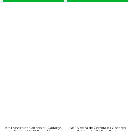
Kit 1 Viseira de Corrida e 1 Cadarço
Kit 1 Viseira de Corrida e 1 Cadarço