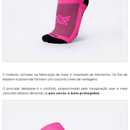
O material utilizado na fabricação da meia é importado da Alemanha. Os fios de
elastano e poliamida formam um conjunto cheio de vantagens.
O principal destaque é o conforto, proporcionado pela transpiração que a meia
cano alto oferece, deixando os
pés secos e bem protegidos.