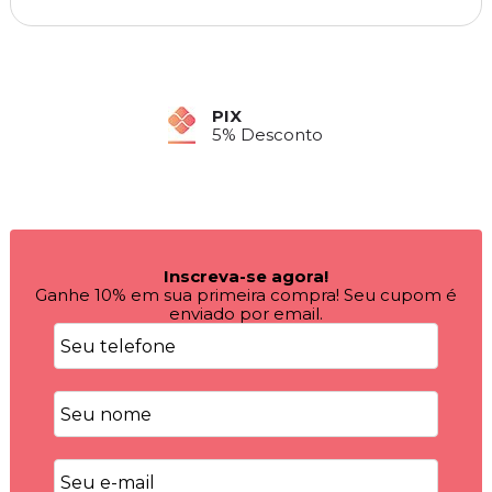
PIX
5% Desconto
Inscreva-se agora!
Ganhe 10% em sua primeira compra! Seu cupom é
enviado por email.