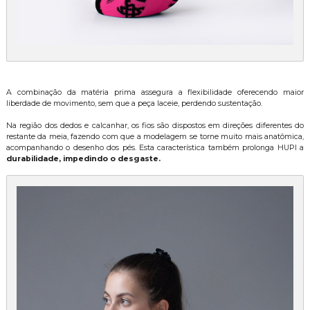
A combinação da matéria prima assegura a flexibilidade oferecendo maior
liberdade de movimento, sem que a peça laceie, perdendo sustentação.
Na região dos dedos e calcanhar, os fios são dispostos em direções diferentes do
restante da meia, fazendo com que a modelagem se torne muito mais anatômica,
acompanhando o desenho dos pés. Esta característica também prolonga HUPI a
durabilidade, impedindo o desgaste.