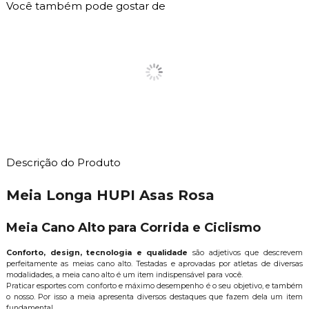
Você também pode gostar de
Descrição do Produto
Meia Longa HUPI Asas Rosa
Meia Cano Alto para Corrida e Ciclismo
Conforto, design, tecnologia e qualidade
são adjetivos que descrevem
perfeitamente as meias cano alto. Testadas e aprovadas por atletas de diversas
modalidades, a meia cano alto é um item indispensável para você.
Praticar esportes com conforto e máximo desempenho é o seu objetivo, e também
o nosso. Por isso a meia apresenta diversos destaques que fazem dela um item
fundamental.