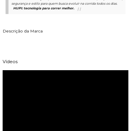
segurança e estilo para quem busca evoluir na corrida todos os dias.
HUPI: tecnologia para correr melhor.
Descrição da Marca
Vídeos