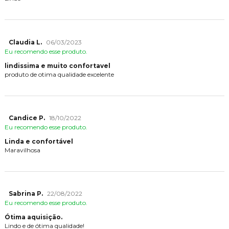
Claudia L.
06/03/2023
Eu recomendo esse produto.
lindissima e muito confortavel
produto de otima qualidade excelente
Candice P.
18/10/2022
Eu recomendo esse produto.
Linda e confortável
Maravilhosa
Sabrina P.
22/08/2022
Eu recomendo esse produto.
Ótima aquisição.
Lindo e de ótima qualidade!