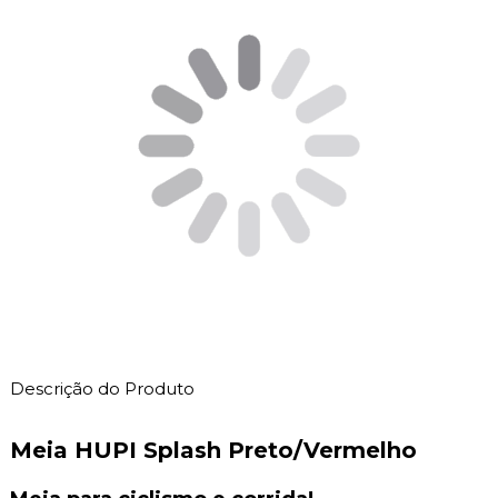
Descrição do Produto
Meia HUPI Splash Preto/Vermelho