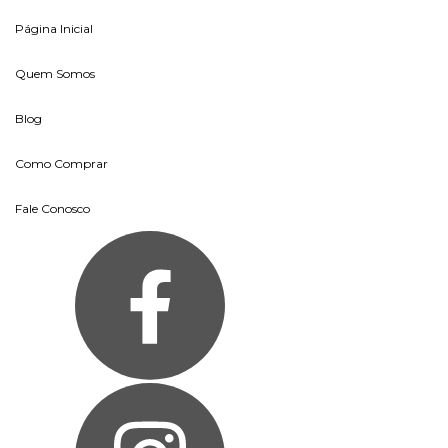
Página Inicial
Quem Somos
Blog
Como Comprar
Fale Conosco