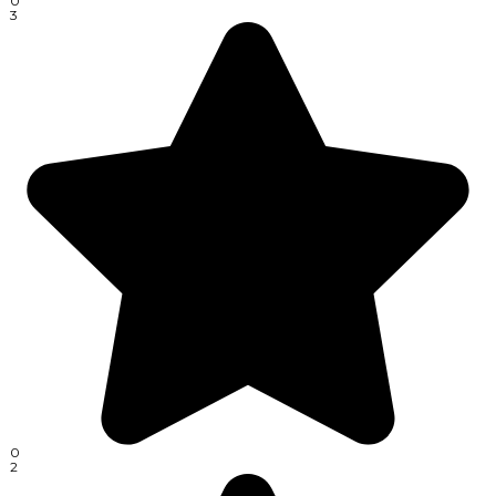
0
3
0
2