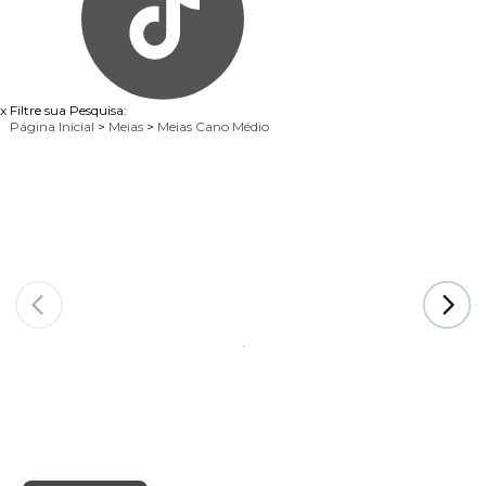
x
Filtre sua Pesquisa:
Página Inicial
>
Meias
>
Meias Cano Médio