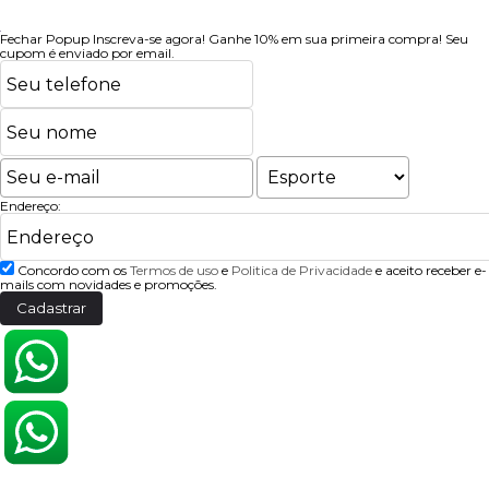
Fechar Popup
Inscreva-se agora!
Ganhe 10% em sua primeira compra! Seu
cupom é enviado por email.
Endereço:
Concordo com os
Termos de uso
e
Politica de Privacidade
e aceito receber e-
mails com novidades e promoções.
Cadastrar