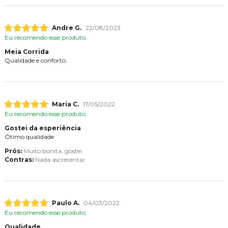
Andre G.
22/08/2023
Eu recomendo esse produto.
Meia Corrida
Qualidade e conforto.
Maria C.
17/05/2022
Eu recomendo esse produto.
Gostei da esperiência
Ótimo qualidade
Prós:
Muito bonita, gostei
Contras:
Nada ascrecentar
Paulo A.
04/03/2022
Eu recomendo esse produto.
Qualidade