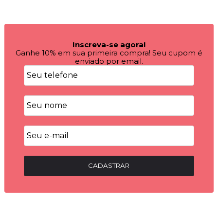
Inscreva-se agora!
Ganhe 10% em sua primeira compra! Seu cupom é
enviado por email.
CADASTRAR