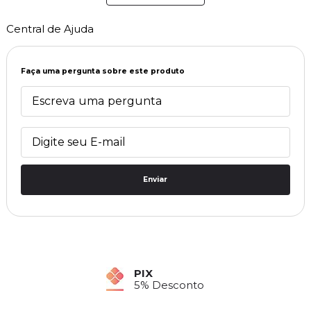
Central de Ajuda
Faça uma pergunta sobre este produto
Enviar
PIX
5% Desconto