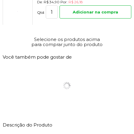
De:
R$ 34,90
Por:
R$ 26,18
Adicionar na compra
Qtd:
Selecione os produtos acima
para comprar junto do produto
Você também pode gostar de
Descrição do Produto