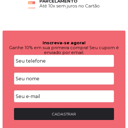
PARCELAMENTO
Até 10x sem juros no Cartão
Inscreva-se agora!
Ganhe 10% em sua primeira compra! Seu cupom é
enviado por email.
CADASTRAR