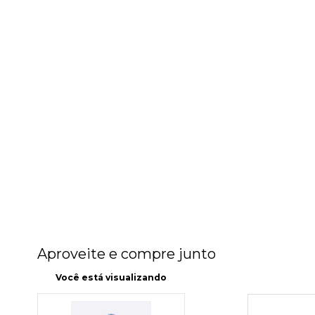
Aproveite e compre junto
Você está visualizando