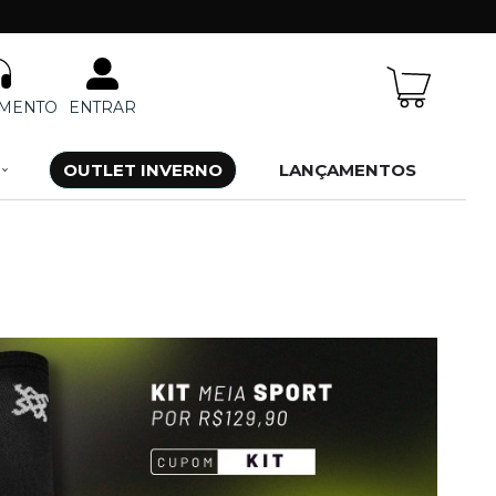
IMENTO
ENTRAR
OUTLET INVERNO
LANÇAMENTOS