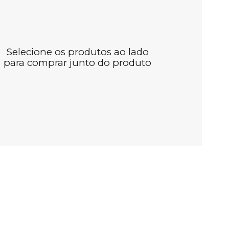
Selecione os produtos ao lado
para comprar junto do produto