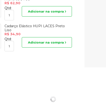
R$ 62,90
Qtd:
Adicionar na compra
Cadarço Elástico HUPI LACES Preto
Liso
R$ 34,90
Qtd:
Adicionar na compra