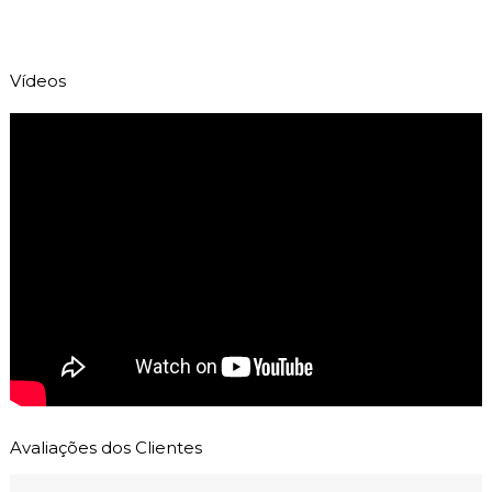
Vídeos
Avaliações dos Clientes