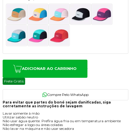
ADICIONAR AO CARRINHO
Frete Grátis
Para evitar que partes do boné sejam danificadas, siga
corretamente as instruções de lavagem
Lavar somente à mão
Utilizar sabão neutro
Não usar água quente. Prefira água fria ou em temperatura ambiente
Não esfregar a logo ou áreas coladas
Não lavar na máquina e não usar secadora