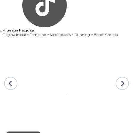
x
Filtre sua Pesquisa:
Página Inicial
>
Feminino
>
Modalidades
>
Running
>
Bonés Corrida