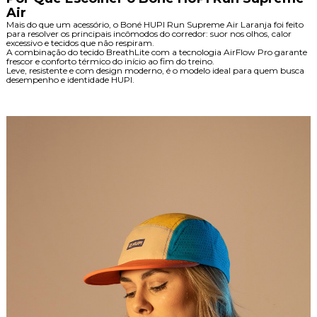
Air
Mais do que um acessório, o Boné HUPI Run Supreme Air Laranja foi feito
para resolver os principais incômodos do corredor: suor nos olhos, calor
excessivo e tecidos que não respiram.
A combinação do tecido BreathLite com a tecnologia AirFlow Pro garante
frescor e conforto térmico do início ao fim do treino.
Leve, resistente e com design moderno, é o modelo ideal para quem busca
desempenho e identidade HUPI.