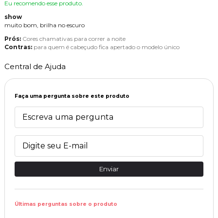
Eu recomendo esse produto.
show
muito bom, brilha no escuro
Prós:
Cores chamativas para correr a noite
Contras:
para quem é cabeçudo fica apertado o modelo único
Central de Ajuda
Faça uma pergunta sobre este produto
Enviar
Últimas perguntas sobre o produto