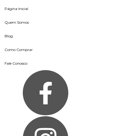
Página Inicial
Quem Somos
Blog
Como Comprar
Fale Conosco