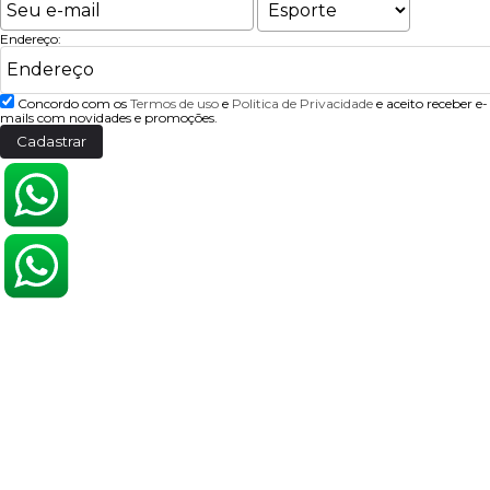
Endereço:
Concordo com os
Termos de uso
e
Politica de Privacidade
e aceito receber e-
mails com novidades e promoções.
Cadastrar