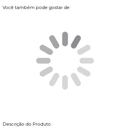
Você também pode gostar de
Descrição do Produto