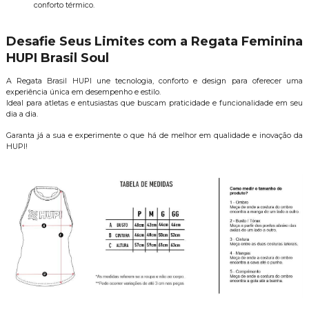
conforto térmico.
Desafie Seus Limites com a Regata Feminina
HUPI Brasil Soul
A Regata Brasil HUPI une tecnologia, conforto e design para oferecer uma
experiência única em desempenho e estilo.
Ideal para atletas e entusiastas que buscam praticidade e funcionalidade em seu
dia a dia.
Garanta já a sua e experimente o que há de melhor em qualidade e inovação da
HUPI!