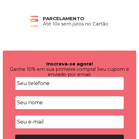
PARCELAMENTO
Até 10x sem juros no Cartão
Inscreva-se agora!
Ganhe 10% em sua primeira compra! Seu cupom é
enviado por email.