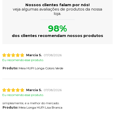
Nossos clientes falam por nós!
veja algumas avaliações de produtos da nossa
loja.
98%
dos clientes recomendam nossos produtos
Marcia S.
07/08/2026
Eu recomendo esse produto.
Produto:
Meia HUPI Longa Colors Verde
Marcia S.
07/08/2026
Eu recomendo esse produto.
simplesmente, e a melhor do mercado.
Produto:
Meia Longa HUPI Lisa Branca