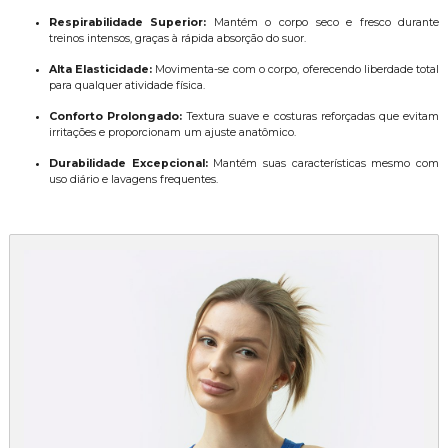
Respirabilidade Superior:
Mantém o corpo seco e fresco durante
treinos intensos, graças à rápida absorção do suor.
Alta Elasticidade:
Movimenta-se com o corpo, oferecendo liberdade total
para qualquer atividade física.
Conforto Prolongado:
Textura suave e costuras reforçadas que evitam
irritações e proporcionam um ajuste anatômico.
Durabilidade Excepcional:
Mantém suas características mesmo com
uso diário e lavagens frequentes.