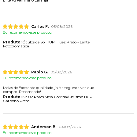
Elite V5 Feminino Laranja
Carlos F.
05/08/2026
Eu recomendo esse produto.
Produto:
Óculos de Sol HUPI Huez Preto - Lente
Fotocromática
Pablo G.
05/08/2026
Eu recomendo esse produto.
Meias de Excelente qualidade, ja é a segunda vez que
compro. Recomendo!
Produto:
Kit 02 Pares Meia Corrida/Ciclismo HUPI
Carbono Preto
Anderson B.
04/08/2026
Eu recomendo esse produto.