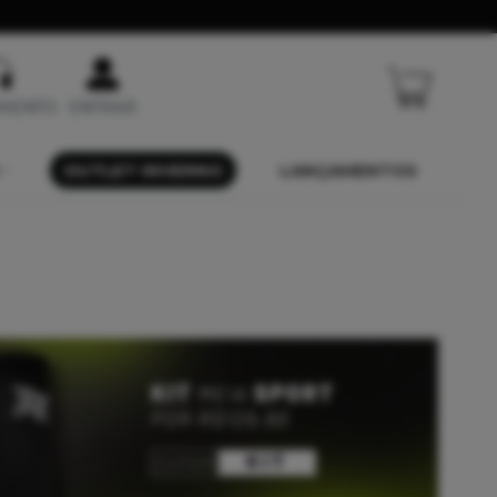
IMENTO
ENTRAR
OUTLET INVERNO
LANÇAMENTOS