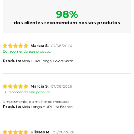
98%
dos clientes recomendam nossos produtos
Marcia S.
07/08/2026
Eu recomendo esse produto.
Produto:
Meia HUPI Longa Colors Verde
Marcia S.
07/08/2026
Eu recomendo esse produto.
simplesmente, e a melhor do mercado.
Produto:
Meia Longa HUPI Lisa Branca
Ulisses M.
06/08/2026