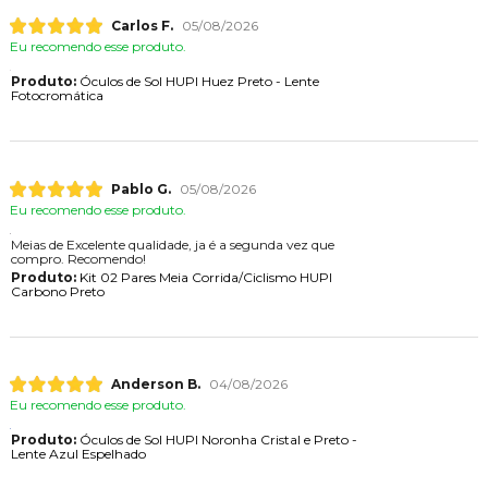
Carlos F.
05/08/2026
Eu recomendo esse produto.
Produto:
Óculos de Sol HUPI Huez Preto - Lente
Fotocromática
Pablo G.
05/08/2026
Eu recomendo esse produto.
Meias de Excelente qualidade, ja é a segunda vez que
compro. Recomendo!
Produto:
Kit 02 Pares Meia Corrida/Ciclismo HUPI
Carbono Preto
Anderson B.
04/08/2026
Eu recomendo esse produto.
Produto:
Óculos de Sol HUPI Noronha Cristal e Preto -
Lente Azul Espelhado