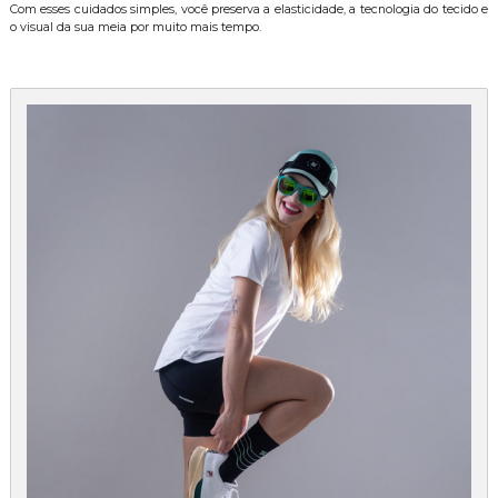
Com esses cuidados simples, você preserva a elasticidade, a tecnologia do tecido e
o visual da sua meia por muito mais tempo.