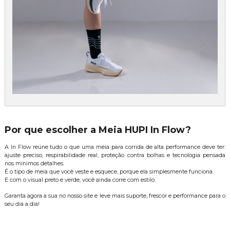
Por que escolher a Meia HUPI In Flow?
A In Flow reúne tudo o que uma meia para corrida de alta performance deve ter:
ajuste preciso, respirabilidade real, proteção contra bolhas e tecnologia pensada
nos mínimos detalhes.
É o tipo de meia que você veste e esquece, porque ela simplesmente funciona.
E com o visual preto e verde, você ainda corre com estilo.
Garanta agora a sua no nosso site e leve mais suporte, frescor e performance para o
seu dia a dia!