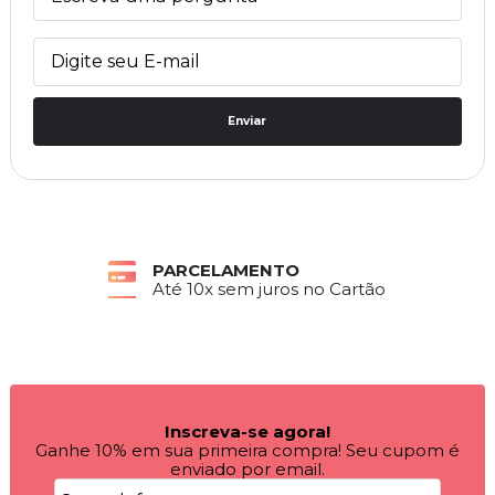
Enviar
PARCELAMENTO
Até 10x sem juros no Cartão
Inscreva-se agora!
Ganhe 10% em sua primeira compra! Seu cupom é
enviado por email.