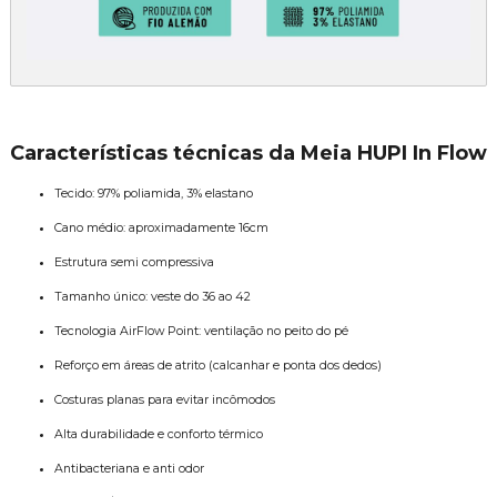
Características técnicas da Meia HUPI In Flow
Tecido: 97% poliamida, 3% elastano
Cano médio: aproximadamente 16cm
Estrutura semi compressiva
Tamanho único: veste do 36 ao 42
Tecnologia AirFlow Point: ventilação no peito do pé
Reforço em áreas de atrito (calcanhar e ponta dos dedos)
Costuras planas para evitar incômodos
Alta durabilidade e conforto térmico
Antibacteriana e anti odor