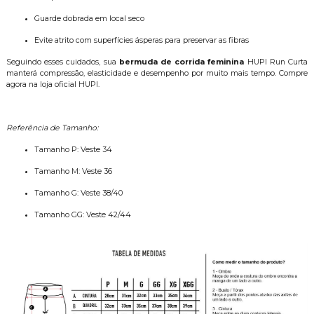
Guarde dobrada em local seco
Evite atrito com superfícies ásperas para preservar as fibras
Seguindo esses cuidados, sua
bermuda de corrida feminina
HUPI Run Curta
manterá compressão, elasticidade e desempenho por muito mais tempo. Compre
agora na loja oficial HUPI.
Referência de Tamanho:
Tamanho P: Veste 34
Tamanho M: Veste 36
Tamanho G: Veste 38/40
Tamanho GG: Veste 42/44