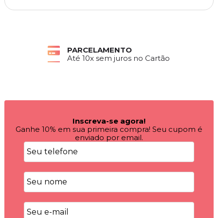
PARCELAMENTO
Até 10x sem juros no Cartão
Inscreva-se agora!
Ganhe 10% em sua primeira compra! Seu cupom é
enviado por email.