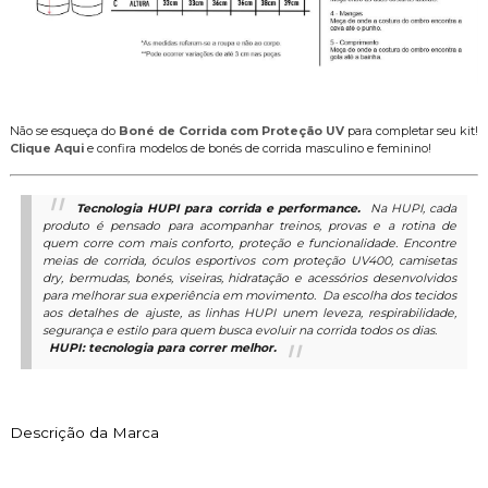
Não se esqueça do
Boné de Corrida com Proteção UV
para completar seu kit!
Clique Aqui
e confira modelos de bonés de corrida masculino e feminino!
Tecnologia HUPI para corrida e performance.
Na HUPI, cada
produto é pensado para acompanhar treinos, provas e a rotina de
quem corre com mais conforto, proteção e funcionalidade. Encontre
meias de corrida, óculos esportivos com proteção UV400, camisetas
dry, bermudas, bonés, viseiras, hidratação e acessórios desenvolvidos
para melhorar sua experiência em movimento.
Da escolha dos tecidos
aos detalhes de ajuste, as linhas HUPI unem leveza, respirabilidade,
segurança e estilo para quem busca evoluir na corrida todos os dias.
HUPI: tecnologia para correr melhor.
Descrição da Marca