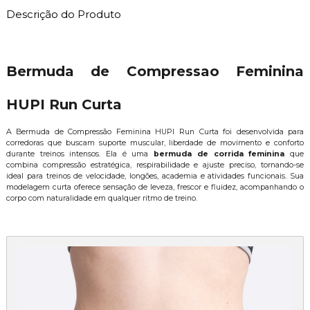
Descrição do Produto
Bermuda de Compressao Feminina
HUPI Run Curta
A Bermuda de Compressão Feminina HUPI Run Curta foi desenvolvida para
corredoras que buscam suporte muscular, liberdade de movimento e conforto
durante treinos intensos. Ela é uma
bermuda de corrida feminina
que
combina compressão estratégica, respirabilidade e ajuste preciso, tornando-se
ideal para treinos de velocidade, longões, academia e atividades funcionais. Sua
modelagem curta oferece sensação de leveza, frescor e fluidez, acompanhando o
corpo com naturalidade em qualquer ritmo de treino.