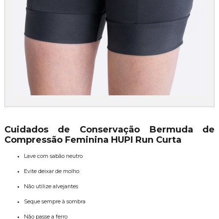
Cuidados de Conservação Bermuda de
Compressão Feminina HUPI Run Curta
Lave com sabão neutro
Evite deixar de molho
Não utilize alvejantes
Seque sempre à sombra
Não passe a ferro