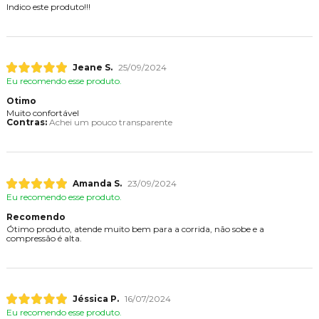
Indico este produto!!!
Jeane S.
25/09/2024
Eu recomendo esse produto.
Otimo
Muito confortável
Contras:
Achei um pouco transparente
Amanda S.
23/09/2024
Eu recomendo esse produto.
Recomendo
Ótimo produto, atende muito bem para a corrida, não sobe e a
compressão é alta.
Jéssica P.
16/07/2024
Eu recomendo esse produto.