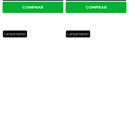
COMPRAR
COMPRAR
Lançamento
Lançamento