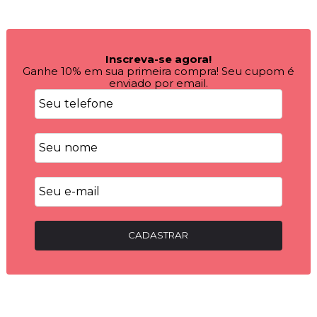
Inscreva-se agora!
Ganhe 10% em sua primeira compra! Seu cupom é
enviado por email.
CADASTRAR