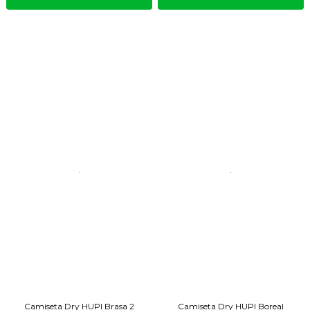
Camiseta Dry HUPI Brasa 2
Camiseta Dry HUPI Boreal