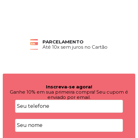
PARCELAMENTO
Até 10x sem juros no Cartão
Inscreva-se agora!
Ganhe 10% em sua primeira compra! Seu cupom é
enviado por email.