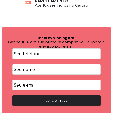
PARCELAMENTO
Até 10x sem juros no Cartão
Inscreva-se agora!
Ganhe 10% em sua primeira compra! Seu cupom é
enviado por email.
CADASTRAR